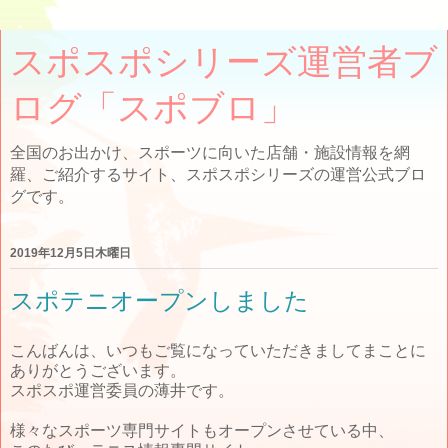
スポスポシリーズ運営者ブ
ログ「スポブロ」
全国のお出かけ、スポーツに向いた店舗・施設情報を網
羅、ご紹介するサイト、スポスポシリーズの運営公式ブロ
グです。
2019年12月5日木曜日
スポテニオープンしました
こんばんは、いつもご覧になっていただきましてまことに
ありがとうございます。
スポスポ運営委員の薄井です。
様々なスポーツ専門サイトもオープンさせている中、