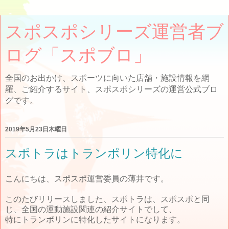
スポスポシリーズ運営者ブ
ログ「スポブロ」
全国のお出かけ、スポーツに向いた店舗・施設情報を網
羅、ご紹介するサイト、スポスポシリーズの運営公式ブロ
グです。
2019年5月23日木曜日
スポトラはトランポリン特化に
こんにちは、スポスポ運営委員の薄井です。
このたびリリースしました、スポトラは、スポスポと同
じ、全国の運動施設関連の紹介サイトでして、
特にトランポリンに特化したサイトになります。