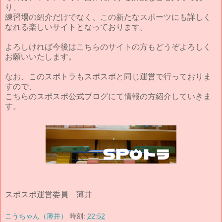
り、
練習場の紹介だけでなく、この新たなスポーツにも詳しく
なれる楽しいサイトとなっております。
よろしければ今後はこちらのサイトの方もどうぞよろしく
お願いいたします。
なお、このスポトラもスポスポと同じ運営で行っておりま
すので、
こちらのスポスポ公式ブログにて情報の方紹介していきま
す。
スポスポ運営委員 薄井
こうちゃん（薄井）
時刻:
22:52