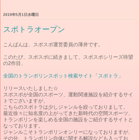
2019年5月1日水曜日
スポトラオープン
こんばんは、スポスポ運営委員の薄井です。
このたび、スポスポに続きまして、スポスポシリーズ待望
の2作目、
全国のトランポリンスポット検索サイト「スポトラ」
リリースいたしました☆
スポスポが全国のスポーツ、運動関連施設を紹介するサイ
トでございますが、
こちらのスポトラは少しジャンルを絞っておりまして、
最近徐々に知名度の上がってきた新時代の空間スポーツ、
トランポリンを楽しめる全国の施設をご紹介するサイトと
なっております。
ジャンルこそトランポリンオンリーになっておりますが、
その分、トランポリン自体に関する解説なども入ってお