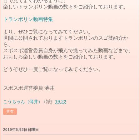
目で見てよくわかるように、
楽しいトランポリン動画の数々をご紹介しております。
トランポリン動画特集
より、ぜひご覧になってみてください。
世間に公開されておりますトランポリンのスゴ技紹介か
ら、
スポスポ運営委員自身が飛んで撮ってみた動画などまで、
おもしろ楽しい動画の数々をご紹介しております。
どうぞぜひ一度ご覧になってみてください。
スポスポ運営委員 薄井
こうちゃん（薄井）
時刻:
19:22
共有
2019年6月2日日曜日