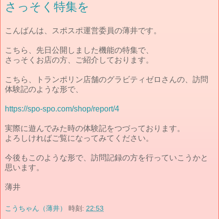
さっそく特集を
こんばんは、スポスポ運営委員の薄井です。
こちら、先日公開しました機能の特集で、
さっそくお店の方、ご紹介しております。
こちら、トランポリン店舗のグラビティゼロさんの、訪問
体験記のような形で、
https://spo-spo.com/shop/report/4
実際に遊んでみた時の体験記をつづっております。
よろしければご覧になってみてください。
今後もこのような形で、訪問記録の方を行っていこうかと
思います。
薄井
こうちゃん（薄井）
時刻:
22:53