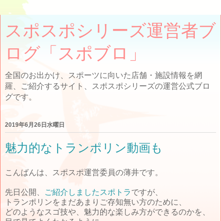
スポスポシリーズ運営者ブ
ログ「スポブロ」
全国のお出かけ、スポーツに向いた店舗・施設情報を網
羅、ご紹介するサイト、スポスポシリーズの運営公式ブロ
グです。
2019年6月26日水曜日
魅力的なトランポリン動画も
こんばんは、スポスポ運営委員の薄井です。
先日公開、
ご紹介しましたスポトラ
ですが、
トランポリンをまだあまりご存知無い方のために、
どのようなスゴ技や、魅力的な楽しみ方ができるのかを、