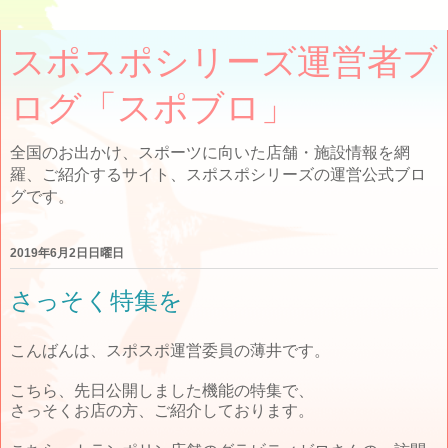
スポスポシリーズ運営者ブ
ログ「スポブロ」
全国のお出かけ、スポーツに向いた店舗・施設情報を網
羅、ご紹介するサイト、スポスポシリーズの運営公式ブロ
グです。
2019年6月2日日曜日
さっそく特集を
こんばんは、スポスポ運営委員の薄井です。
こちら、先日公開しました機能の特集で、
さっそくお店の方、ご紹介しております。